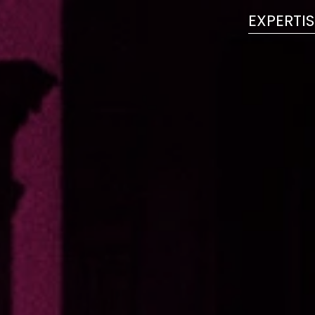
EXPERTIS